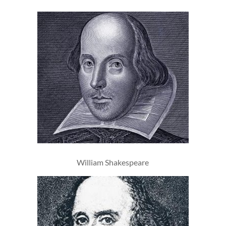
William Shakespeare